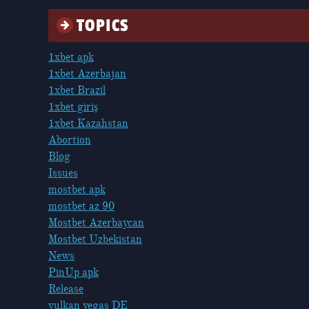
TOPICS
1xbet apk
1xbet Azerbajan
1xbet Brazil
1xbet giriş
1xbet Kazahstan
Abortion
Blog
Issues
mostbet apk
mostbet az 90
Mostbet Azerbaycan
Mostbet Uzbekistan
News
PinUp apk
Release
vulkan vegas DE