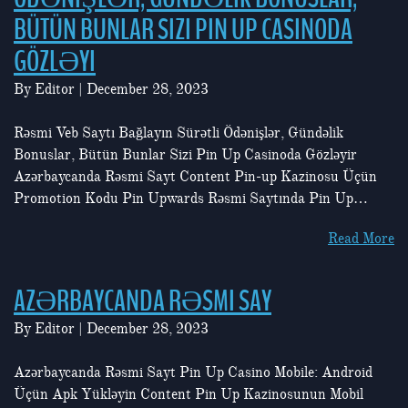
BÜTÜN BUNLAR SIZI PIN UP CASINODA
GÖZLƏYI
By
Editor
|
December 28, 2023
Rəsmi Veb Saytı Bağlayın️ Sürətli Ödənişlər, Gündəlik
Bonuslar, Bütün Bunlar Sizi Pin Up Casinoda Gözləyir
Azərbaycanda Rəsmi Sayt Content Pin-up Kazinosu Üçün
Promotion Kodu Pin Upwards Rəsmi Saytında Pin Up…
Read More
AZƏRBAYCANDA RƏSMI SAY
By
Editor
|
December 28, 2023
Azərbaycanda Rəsmi Sayt Pin Up Casino Mobile: Android
Üçün Apk Yükləyin Content Pin Up Kazinosunun Mobil