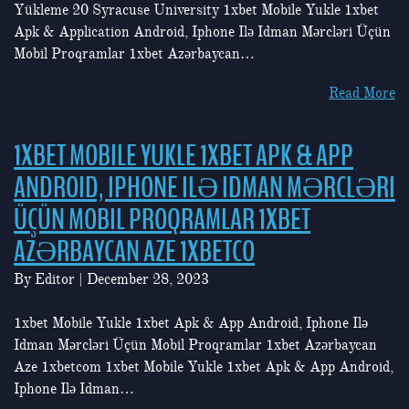
Yükleme 20 Syracuse University 1xbet Mobile Yukle 1xbet
Apk & Application Android, Iphone Ilə Idman Mərcləri Üçün
Mobil Proqramlar 1xbet Azərbaycan…
Read More
1XBET MOBILE YUKLE 1XBET APK & APP
ANDROID, IPHONE ILƏ IDMAN MƏRCLƏRI
ÜÇÜN MOBIL PROQRAMLAR 1XBET
AZƏRBAYCAN AZE 1XBETCO
By
Editor
|
December 28, 2023
1xbet Mobile Yukle 1xbet Apk & App Android, Iphone Ilə
Idman Mərcləri Üçün Mobil Proqramlar 1xbet Azərbaycan
Aze 1xbetcom 1xbet Mobile Yukle 1xbet Apk & App Android,
Iphone Ilə Idman…