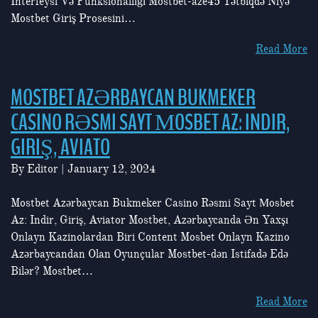
Interfeysi Və Funksionallığı Mostbet-aze45 Tətbiqdə Niyə
Mostbet Giriş Prosesini…
Read More
MOSTBET AZƏRBAYCAN BUKMEKER
CASINO RƏSMI SAYT МOSBET AZ: INDIR,
GIRIŞ, AVIATO
By
Editor
|
January 12, 2024
Mostbet Azərbaycan Bukmeker Casino Rəsmi Sayt Мosbet
Az: Indir, Giriş, Aviator Mostbet, Azərbaycanda Ən Yaxşı
Onlayn Kazinolardan Biri Content Mosbet Onlayn Kazino
Azərbaycandan Olan Oyunçular Mostbet-dən Istifadə Edə
Bilər? Mostbet…
Read More