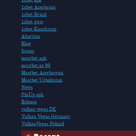
1xbet Azerbajan
1xbet Brazil
1xbet giriş
1xbet Kazahstan
Abortion
Blog
Issues
mostbet apk
mostbet az 90
Mostbet Azerbaycan
Mostbet Uzbekistan
News
PinUp apk
Release
vulkan vegas DE
Vulkan Vegas Germany
VulkanVegas Poland