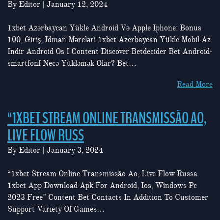
By
Editor
|
January 12, 2024
1xbet Azərbaycan Yükle Android Və Apple Iphone: Bonus
100, Giriş, Idman Mərcləri 1xbet Azerbaycan Yükle Mobil Az
Indir Android Os I Content Discover Betdecider Bet Android-
smartfonf Necə Yükləmək Olar? Bet…
Read More
“1XBET STREAM ONLINE TRANSMISSÃO AO,
LIVE FLOW RUSS
By
Editor
|
January 3, 2024
“1xbet Stream Online Transmissão Ao, Live Flow Russa
1xbet App Download Apk For Android, Ios, Windows Pc
2023 Free” Content Bet Contacts In Addition To Customer
Support Variety Of Games…