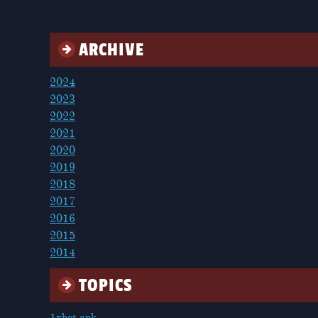
ARCHIVE
2024
2023
2022
2021
2020
2019
2018
2017
2016
2015
2014
TOPICS
1xbet apk