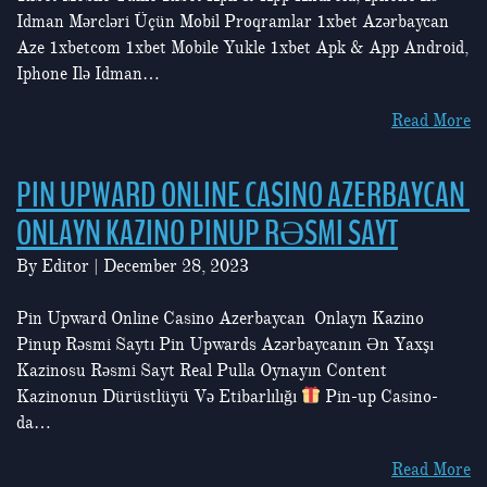
Idman Mərcləri Üçün Mobil Proqramlar 1xbet Azərbaycan
Aze 1xbetcom 1xbet Mobile Yukle 1xbet Apk & App Android,
Iphone Ilə Idman…
Read More
PIN UPWARD ONLINE CASINO AZERBAYCAN ️
ONLAYN KAZINO PINUP RƏSMI SAYT
By
Editor
|
December 28, 2023
Pin Upward Online Casino Azerbaycan
Onlayn Kazino
Pinup Rəsmi Saytı Pin Upwards Azərbaycanın Ən Yaxşı
Kazinosu Rəsmi Sayt Real Pulla Oynayın Content
Kazinonun Dürüstlüyü Və Etibarlılığı
Pin-up Casino-
da…
Read More