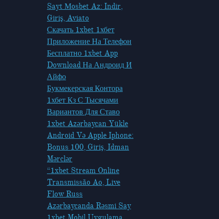
Sayt Мosbet Az: Indir,
Giriş, Aviato
Скачать 1xbet 1хбет
Приложение На Телефон
Бесплатно 1xbet App
Download На Андроид И
Айфо
Букмекерская Контора
1хбет Кз С Тысячами
Вариантов Для Ставо
1xbet Azərbaycan Yükle
Android Və Apple Iphone:
Bonus 100, Giriş, Idman
Mərclər
“1xbet Stream Online
Transmissão Ao, Live
Flow Russ
Azərbaycanda Rəsmi Say
1xbet Mobil Uygulama