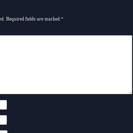
ed.
Required fields are marked
*