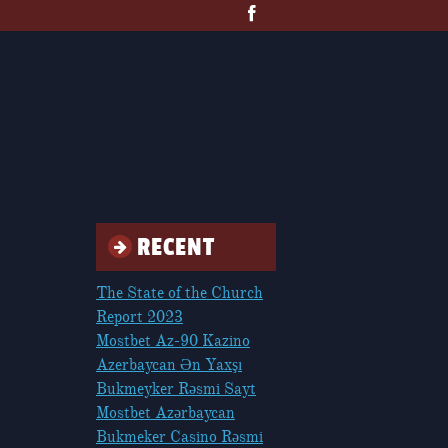
RECENT
The State of the Church
Report 2023
Mostbet Az-90 Kazino
Azerbaycan Ən Yaxşı
Bukmeyker Rəsmi Sayt
Mostbet Azərbaycan
Bukmeker Casino Rəsmi