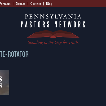
Partners
Donate
Contact
Blog
TE-ROTATOR