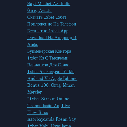
Sayt Мosbet Az: Indir,
Giriş, Aviato
Скачать 1xbet 1хбет
Приложение На Телефон
Бесплатно 1xbet App
Download На Андроид И
Айфо
Букмекерская Контора
1хбет Кз С Тысячами
Вариантов Для Ставо
1xbet Azərbaycan Yükle
Android Və Apple Iphone:
Bonus 100, Giriş, Idman
Mərclər
“1xbet Stream Online
Transmissão Ao, Live
Flow Russ
Azərbaycanda Rəsmi Say
1xbet Mobil Uygulama