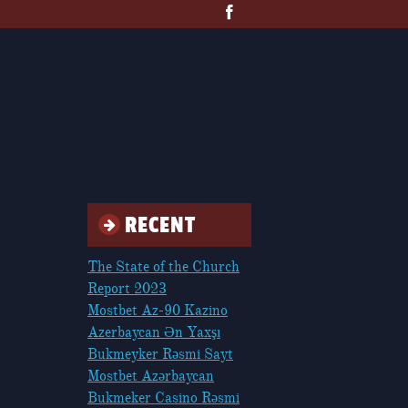
RECENT
The State of the Church
Report 2023
Mostbet Az-90 Kazino
Azerbaycan Ən Yaxşı
Bukmeyker Rəsmi Sayt
Mostbet Azərbaycan
Bukmeker Casino Rəsmi