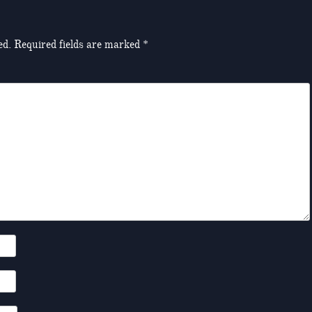
ed.
Required fields are marked
*