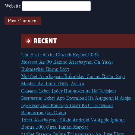
Website
RECENT
The State of the Church Report 2023
Mostbet Az-90 Kazino Azerbaycan Ən Yaxşı
Bukmeyker Rəsmi Sayt
Mostbet Azərbaycan Bukmeker Casino Rəsmi Sayt
Мosbet Az: Indir, Giriş, Aviato
Скачать 1xbet 1хбет Приложение На Телефон
Бесплатно 1xbet App Download На Андроид И Айфо
Букмекерская Контора 1хбет Кз С Тысячами
Вариантов Для Ставо
1xbet Azərbaycan Yükle Android Və Apple Iphone:
Bonus 100, Giriş, Idman Mərclər
“1xbet Stream Online Transmissão Ao, Live Flow