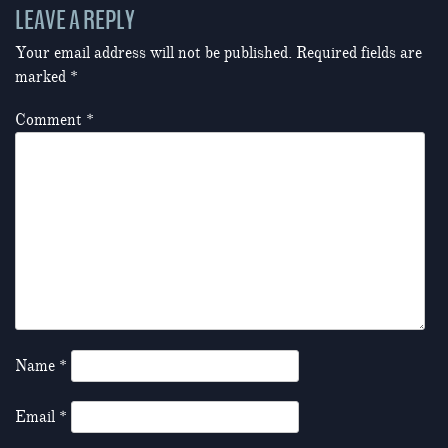
LEAVE A REPLY
Your email address will not be published.
Required fields are
marked
*
Comment
*
Name
*
Email
*