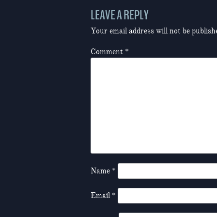
LEAVE A REPLY
Your email address will not be publish
Comment
*
Name
*
Email
*