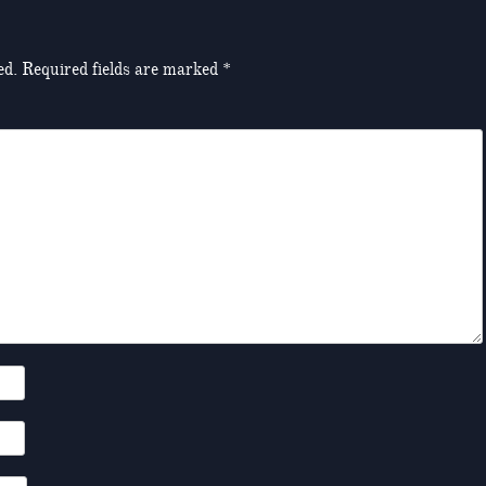
ed.
Required fields are marked
*