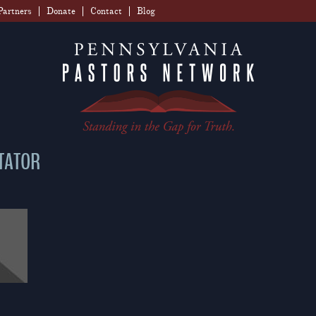
Partners
Donate
Contact
Blog
TATOR