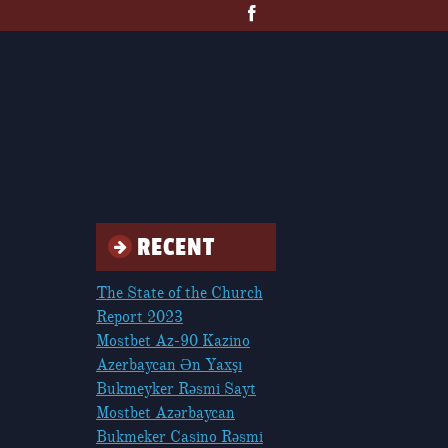
RECENT
The State of the Church
Report 2023
Mostbet Az-90 Kazino
Azerbaycan Ən Yaxşı
Bukmeyker Rəsmi Sayt
Mostbet Azərbaycan
Bukmeker Casino Rəsmi