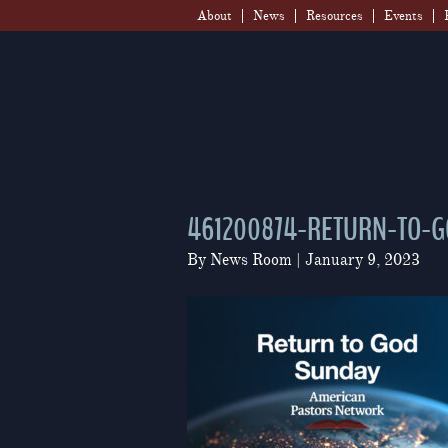
Skip
About
News
Resources
Events
to
content
461200874-RETURN-TO-G
By
News Room
|
January 9, 2023