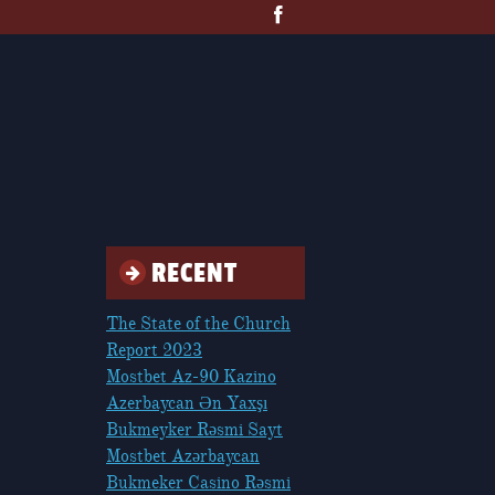
RECENT
The State of the Church
Report 2023
Mostbet Az-90 Kazino
Azerbaycan Ən Yaxşı
Bukmeyker Rəsmi Sayt
Mostbet Azərbaycan
Bukmeker Casino Rəsmi